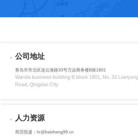
公司地址
青岛市市北区连云港路33号万达商务楼B座1801
Wanda business building B block 1801, No. 33 Lianyun
Road, Qingdao City
人力资源
简历投递：hr@baisheng99.cn