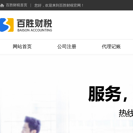
百胜财税首页
|
您好，欢迎来到百胜财税官网！
网站首页
公司注册
代理记账