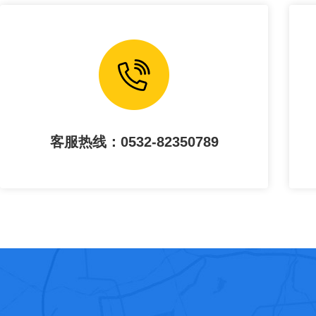
客服热线：0532-82350789