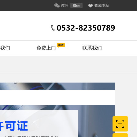
收藏本站
于我们
免费上门
联系我们