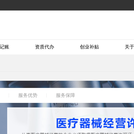
记账
资质代办
创业补贴
关
服务优势
服务保障