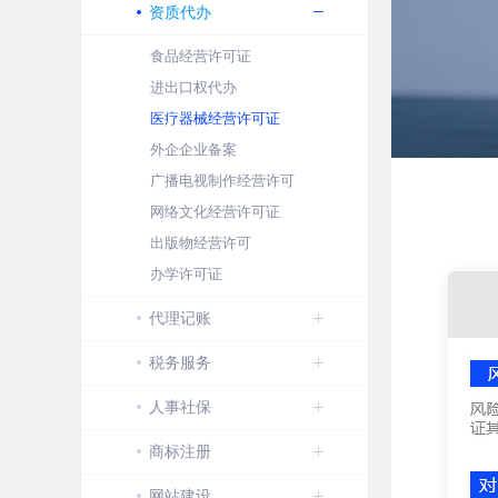
资质代办
食品经营许可证
进出口权代办
医疗器械经营许可证
外企企业备案
广播电视制作经营许可
网络文化经营许可证
出版物经营许可
办学许可证
代理记账
税务服务
人事社保
商标注册
网站建设