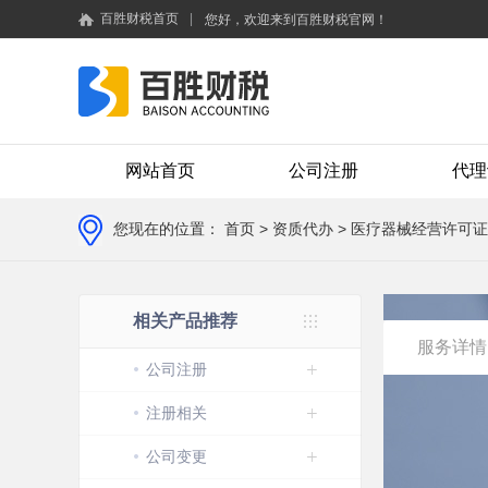
百胜财税首页
|
您好，欢迎来到百胜财税官网！
网站首页
公司注册
代理
您现在的位置：
首页
> 资质代办 > 医疗器械经营许可证
相关产品推荐
服务详情
公司注册
注册相关
公司变更