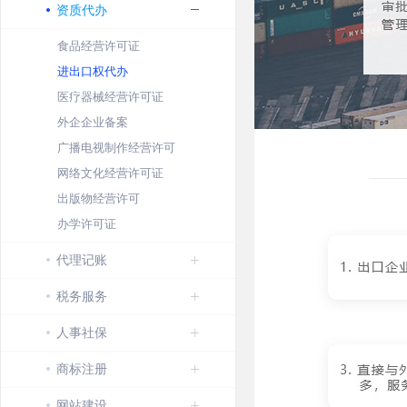
资质代办
食品经营许可证
进出口权代办
医疗器械经营许可证
外企企业备案
广播电视制作经营许可
网络文化经营许可证
出版物经营许可
办学许可证
代理记账
税务服务
人事社保
商标注册
网站建设