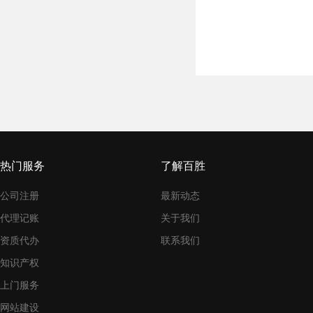
热门服务
了解百胜
公司注册
最新动态
代理记账
关于我们
资质代办
联系我们
知识产权
上门服务
网站建设