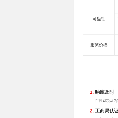
1.
响应及时
百胜财税从为
2.
工商局认