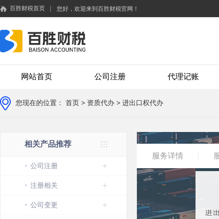
百胜财税首页
|
您好，欢迎来到百胜财税官网！
网站首页
公司注册
代理记账
您现在的位置：
首页
> 资质代办 > 进出口权代办
相关产品推荐
服务详情
公司注册
注册相关
公司变更