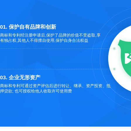
01. 保护自有品牌和创新
商标和专利经注册申请后,保护了品牌的价值不受盗取,享
有独占权,其他人不得擅自使用,保护自身合法权益
03. 企业无形资产
商标和专利可通过资产评估后进行转让、继承、资产投资、抵
押贷款; 也可授权给他人收取许可使用费