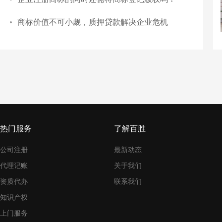
商标价值不可小觑，质押贷款解决企业危机
热门服务
了解百胜
公司注册
最新动态
代理记账
关于我们
资质代办
联系我们
知识产权
上门服务