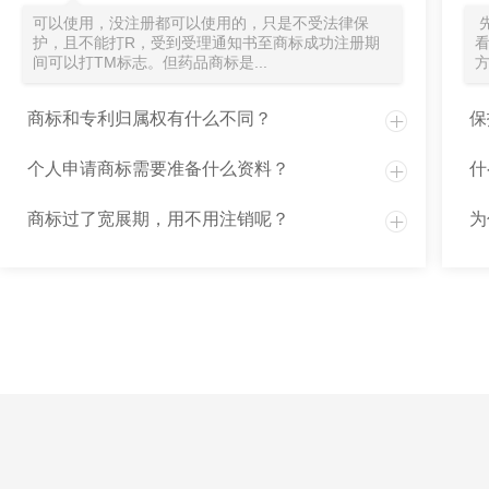
可以使用，没注册都可以使用的，只是不受法律保
护，且不能打R，受到受理通知书至商标成功注册期
间可以打TM标志。但药品商标是...
方
商标和专利归属权有什么不同？
保
个人申请商标需要准备什么资料？
什
商标过了宽展期，用不用注销呢？
为