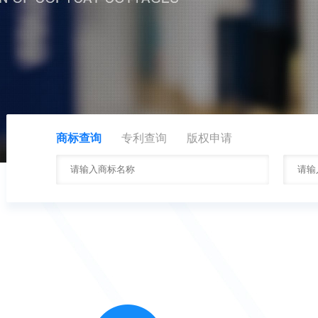
商标查询
专利查询
版权申请