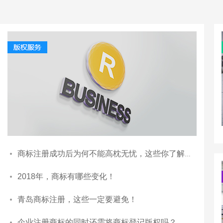
商标注册成功后为何不能高枕无忧，这些你了解吗？
2018年，商标有哪些变化！
青岛商标注册，这些一定要避免！
企业注册商标的同时还需将商标登记版权吗？