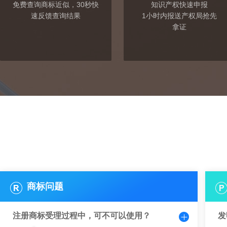
免费查询商标近似，30秒快
知识产权快速申报
速反馈查询结果
1小时内报送产权局抢先
拿证
商标问题
注册商标受理过程中，可不可以使用？