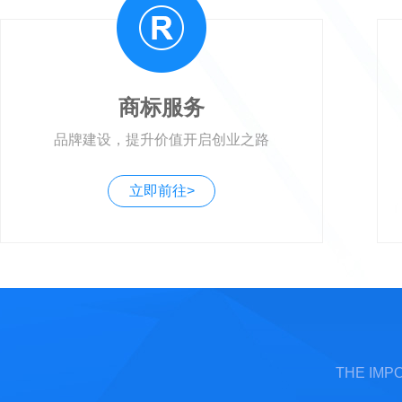
商标服务
品牌建设，提升价值开启创业之路
立即前往>
THE IMP