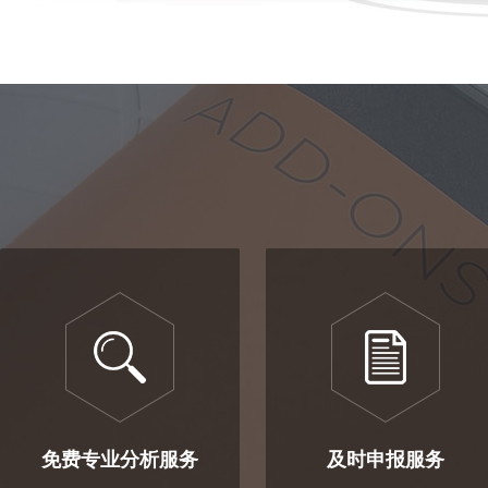
免费专业分析服务
及时申报服务