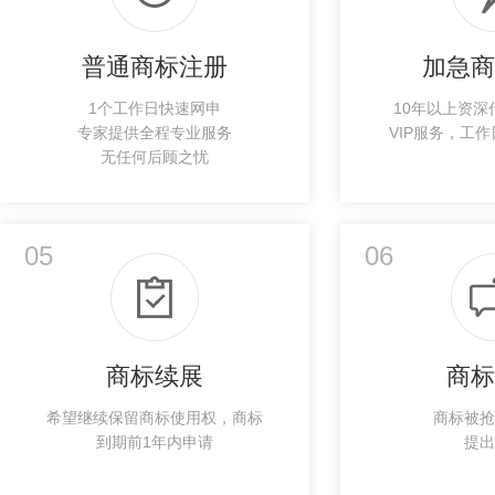
普通商标注册
加急商
1个工作日快速网申
10年以上资深
专家提供全程专业服务
VIP服务，工作
无任何后顾之忧
05
06
商标续展
商标
希望继续保留商标使用权，商标
商标被抢
到期前1年内申请
提出