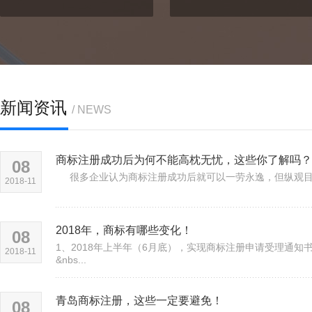
新闻资讯
/ NEWS
商标注册成功后为何不能高枕无忧，这些你了解吗？
08
很多企业认为商标注册成功后就可以一劳永逸，但纵观目前
2018-11
2018年，商标有哪些变化！
08
1、2018年上半年（6月底），实现商标注册申请受理通
2018-11
&nbs...
青岛商标注册，这些一定要避免！
08