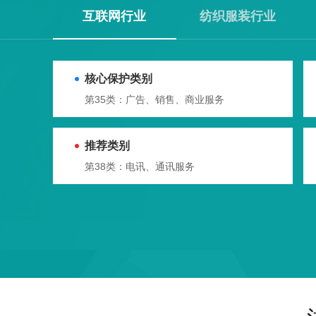
互联网行业
纺织服装行业
核心保护类别
第35类：广告、销售、商业服务
推荐类别
第38类：电讯、通讯服务