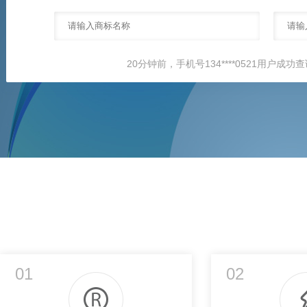
20分钟前，手机号134****0521用户成功查
30分钟前，手机号150****7086用户成功查
50分钟前，手机号134****0521用户成功查
01
02