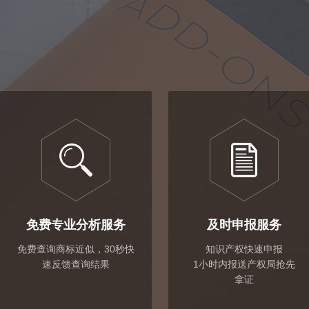
免费专业分析服务
及时申报服务
免费查询商标近似，30秒快
知识产权快速申报
速反馈查询结果
1小时内报送产权局抢先
拿证