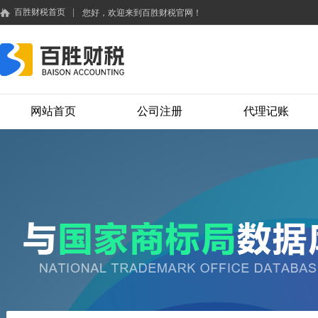
百胜财税首页
|
您好，欢迎来到百胜财税官网！
网站首页
公司注册
代理记账