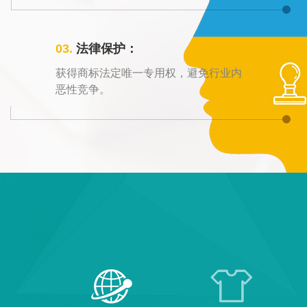
03.
法律保护：
获得商标法定唯一专用权，避免行业内
恶性竞争。