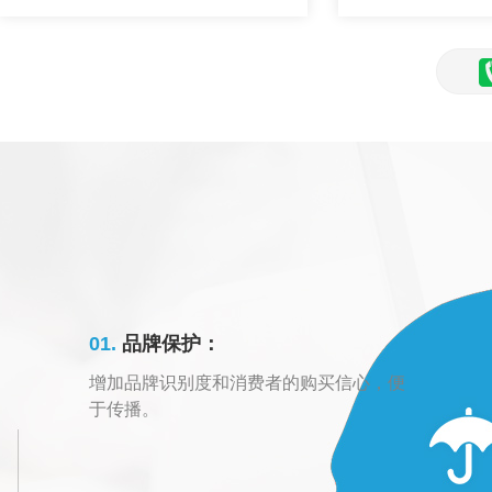
01.
品牌保护：
增加品牌识别度和消费者的购买信心，便
于传播。