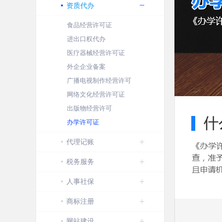
资质代办
食品经营许可证
进出口权代办
医疗器械经营许可证
外企企业备案
广播电视制作经营许可
网络文化经营许可证
出版物经营许可
办学许可证
代理记账
税务服务
人事社保
商标注册
网站建设