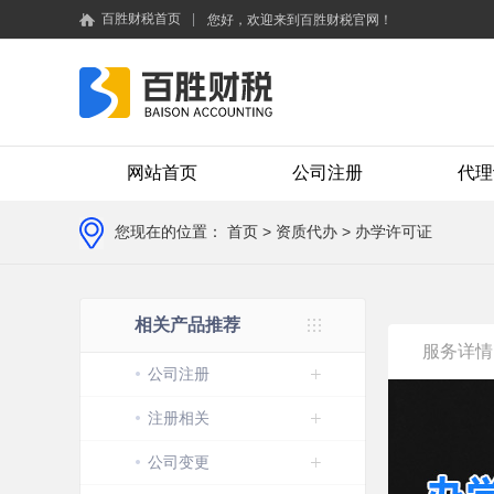
百胜财税首页
|
您好，欢迎来到百胜财税官网！
网站首页
公司注册
代理
您现在的位置：
首页
> 资质代办 > 办学许可证
相关产品推荐
服务详情
公司注册
注册相关
公司变更