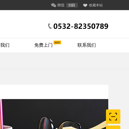
收藏本站
于我们
免费上门
联系我们